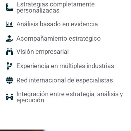
Estrategias completamente
personalizadas
Análisis basado en evidencia
Acompañamiento estratégico
Visión empresarial
Experiencia en múltiples industrias
Red internacional de especialistas
Integración entre estrategia, análisis y
ejecución