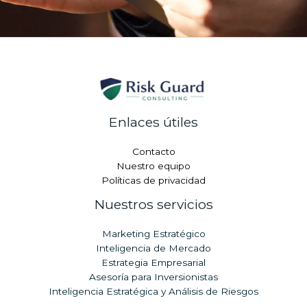
Enlaces útiles
Contacto
Nuestro equipo
Políticas de privacidad
Nuestros servicios
Marketing Estratégico
Inteligencia de Mercado
Estrategia Empresarial
Asesoría para Inversionistas
Inteligencia Estratégica y Análisis de Riesgos