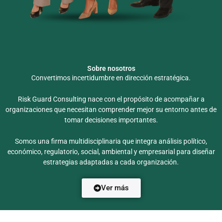
Sobre nosotros
Convertimos incertidumbre en dirección estratégica.
Risk Guard Consulting nace con el propósito de acompañar a
organizaciones que necesitan comprender mejor su entorno antes de
tomar decisiones importantes.
Somos una firma multidisciplinaria que integra análisis político,
económico, regulatorio, social, ambiental y empresarial para diseñar
estrategias adaptadas a cada organización.
Ver más