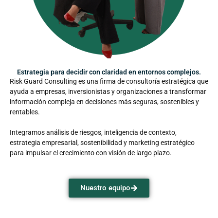
Estrategia para decidir con claridad en entornos complejos.
Risk Guard Consulting es una firma de consultoría estratégica que
ayuda a empresas, inversionistas y organizaciones a transformar
información compleja en decisiones más seguras, sostenibles y
rentables.
Integramos análisis de riesgos, inteligencia de contexto,
estrategia empresarial, sostenibilidad y marketing estratégico
para impulsar el crecimiento con visión de largo plazo.
Nuestro equipo