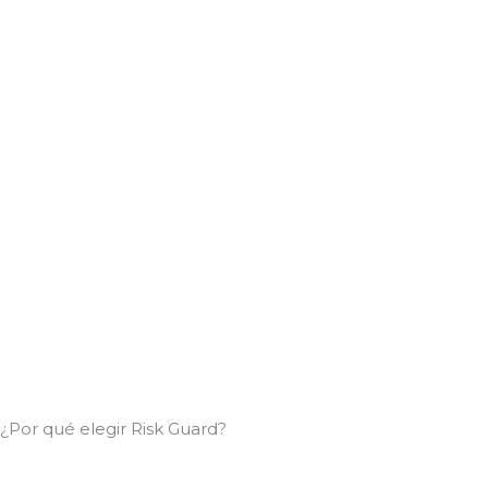
¿Por qué elegir Risk Guard?