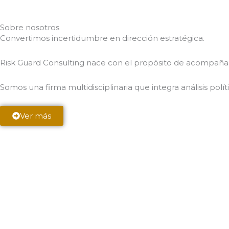
Sobre nosotros
Convertimos incertidumbre en dirección estratégica.
Risk Guard Consulting nace con el propósito de acompaña
Somos una firma multidisciplinaria que integra análisis polí
Ver más