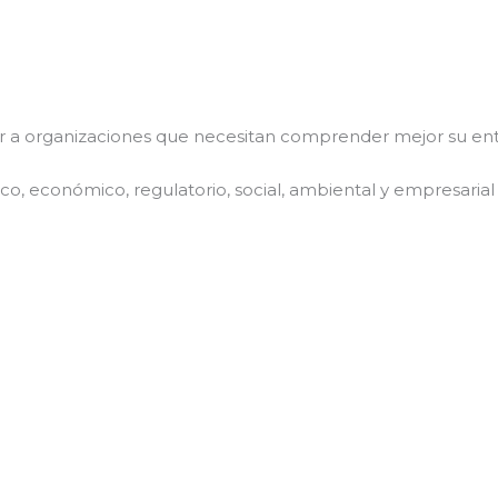
r a organizaciones que necesitan comprender mejor su ent
tico, económico, regulatorio, social, ambiental y empresaria