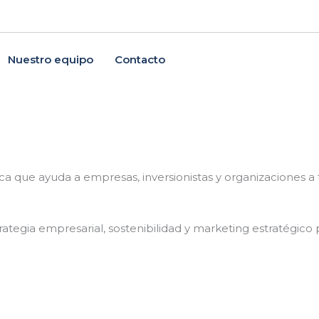
Nuestro equipo
Contacto
.
ica que ayuda a empresas, inversionistas y organizaciones 
trategia empresarial, sostenibilidad y marketing estratégico 