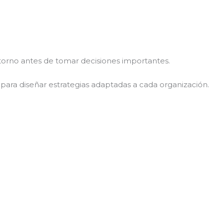
orno antes de tomar decisiones importantes.
l para diseñar estrategias adaptadas a cada organización.