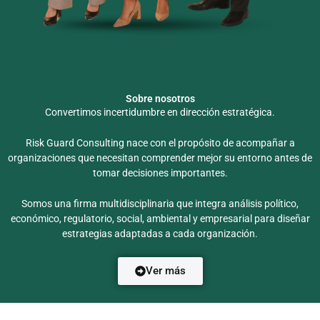
Sobre nosotros
Convertimos incertidumbre en dirección estratégica.
Risk Guard Consulting nace con el propósito de acompañar a
organizaciones que necesitan comprender mejor su entorno antes de
tomar decisiones importantes.
Somos una firma multidisciplinaria que integra análisis político,
económico, regulatorio, social, ambiental y empresarial para diseñar
estrategias adaptadas a cada organización.
Ver más