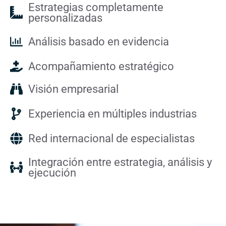
Estrategias completamente
personalizadas
Análisis basado en evidencia
Acompañamiento estratégico
Visión empresarial
Experiencia en múltiples industrias
Red internacional de especialistas
Integración entre estrategia, análisis y
ejecución