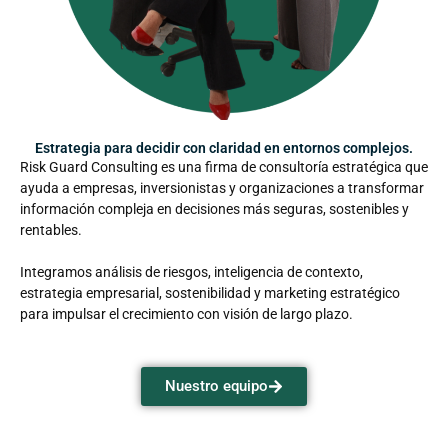
Estrategia para decidir con claridad en entornos complejos.
Risk Guard Consulting es una firma de consultoría estratégica que
ayuda a empresas, inversionistas y organizaciones a transformar
información compleja en decisiones más seguras, sostenibles y
rentables.
Integramos análisis de riesgos, inteligencia de contexto,
estrategia empresarial, sostenibilidad y marketing estratégico
para impulsar el crecimiento con visión de largo plazo.
Nuestro equipo