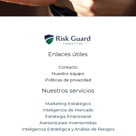
Enlaces útiles
Contacto
Nuestro equipo
Políticas de privacidad
Nuestros servicios
Marketing Estratégico
Inteligencia de Mercado
Estrategia Empresarial
Asesoría para Inversionistas
Inteligencia Estratégica y Análisis de Riesgos