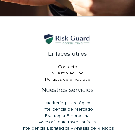
Enlaces útiles
Contacto
Nuestro equipo
Políticas de privacidad
Nuestros servicios
Marketing Estratégico
Inteligencia de Mercado
Estrategia Empresarial
Asesoría para Inversionistas
Inteligencia Estratégica y Análisis de Riesgos