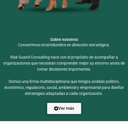
Sobre nosotros
Convertimos incertidumbre en dirección estratégica.
Risk Guard Consulting nace con el propósito de acompañar a
organizaciones que necesitan comprender mejor su entorno antes de
tomar decisiones importantes.
Somos una firma multidisciplinaria que integra análisis político,
económico, regulatorio, social, ambiental y empresarial para diseñar
estrategias adaptadas a cada organización.
Ver más