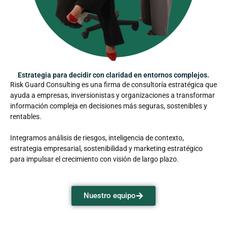
Estrategia para decidir con claridad en entornos complejos.
Risk Guard Consulting es una firma de consultoría estratégica que
ayuda a empresas, inversionistas y organizaciones a transformar
información compleja en decisiones más seguras, sostenibles y
rentables.
Integramos análisis de riesgos, inteligencia de contexto,
estrategia empresarial, sostenibilidad y marketing estratégico
para impulsar el crecimiento con visión de largo plazo.
Nuestro equipo