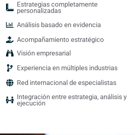
Estrategias completamente
personalizadas
Análisis basado en evidencia
Acompañamiento estratégico
Visión empresarial
Experiencia en múltiples industrias
Red internacional de especialistas
Integración entre estrategia, análisis y
ejecución