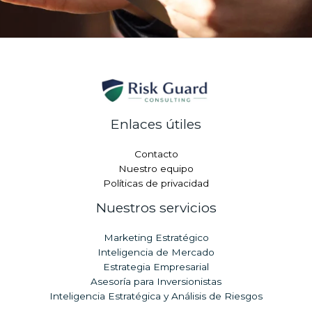
Enlaces útiles
Contacto
Nuestro equipo
Políticas de privacidad
Nuestros servicios
Marketing Estratégico
Inteligencia de Mercado
Estrategia Empresarial
Asesoría para Inversionistas
Inteligencia Estratégica y Análisis de Riesgos