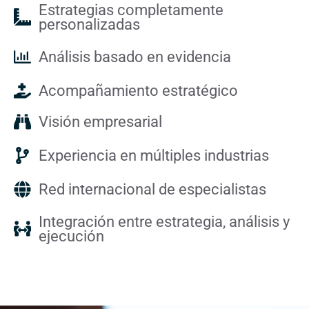
Estrategias completamente
personalizadas
Análisis basado en evidencia
Acompañamiento estratégico
Visión empresarial
Experiencia en múltiples industrias
Red internacional de especialistas
Integración entre estrategia, análisis y
ejecución