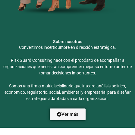
Sobre nosotros
Convertimos incertidumbre en dirección estratégica.
Risk Guard Consulting nace con el propósito de acompañar a
organizaciones que necesitan comprender mejor su entorno antes de
tomar decisiones importantes.
Somos una firma multidisciplinaria que integra análisis político,
económico, regulatorio, social, ambiental y empresarial para diseñar
estrategias adaptadas a cada organización.
Ver más