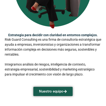
Estrategia para decidir con claridad en entornos complejos.
Risk Guard Consulting es una firma de consultoría estratégica que
ayuda a empresas, inversionistas y organizaciones a transformar
información compleja en decisiones más seguras, sostenibles y
rentables.
Integramos análisis de riesgos, inteligencia de contexto,
estrategia empresarial, sostenibilidad y marketing estratégico
para impulsar el crecimiento con visión de largo plazo.
Nuestro equipo