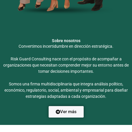
Sobre nosotros
Convertimos incertidumbre en dirección estratégica.
Risk Guard Consulting nace con el propósito de acompañar a
organizaciones que necesitan comprender mejor su entorno antes de
tomar decisiones importantes.
Somos una firma multidisciplinaria que integra análisis político,
económico, regulatorio, social, ambiental y empresarial para diseñar
estrategias adaptadas a cada organización.
Ver más