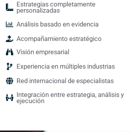
Estrategias completamente
personalizadas
Análisis basado en evidencia
Acompañamiento estratégico
Visión empresarial
Experiencia en múltiples industrias
Red internacional de especialistas
Integración entre estrategia, análisis y
ejecución