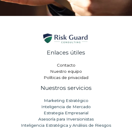
Enlaces útiles
Contacto
Nuestro equipo
Políticas de privacidad
Nuestros servicios
Marketing Estratégico
Inteligencia de Mercado
Estrategia Empresarial
Asesoría para Inversionistas
Inteligencia Estratégica y Análisis de Riesgos