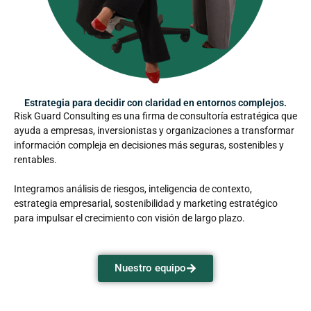
Estrategia para decidir con claridad en entornos complejos.
Risk Guard Consulting es una firma de consultoría estratégica que
ayuda a empresas, inversionistas y organizaciones a transformar
información compleja en decisiones más seguras, sostenibles y
rentables.
Integramos análisis de riesgos, inteligencia de contexto,
estrategia empresarial, sostenibilidad y marketing estratégico
para impulsar el crecimiento con visión de largo plazo.
Nuestro equipo