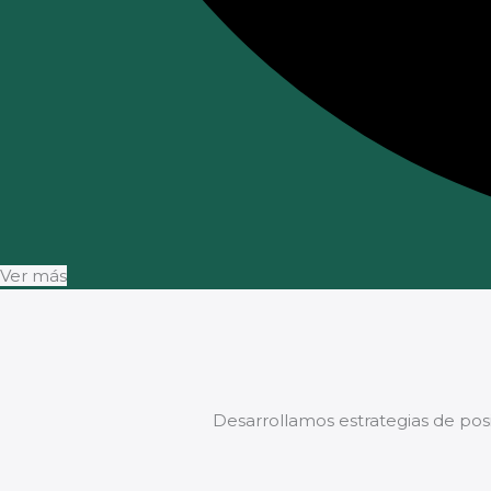
Ver más
Desarrollamos estrategias de pos