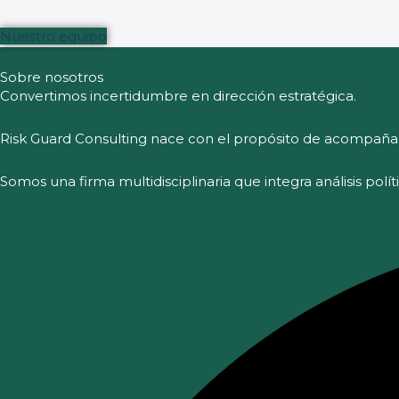
Nuestro equipo
Sobre nosotros
Convertimos incertidumbre en dirección estratégica.
Risk Guard Consulting nace con el propósito de acompaña
Somos una firma multidisciplinaria que integra análisis polí