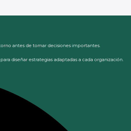
orno antes de tomar decisiones importantes.
l para diseñar estrategias adaptadas a cada organización.