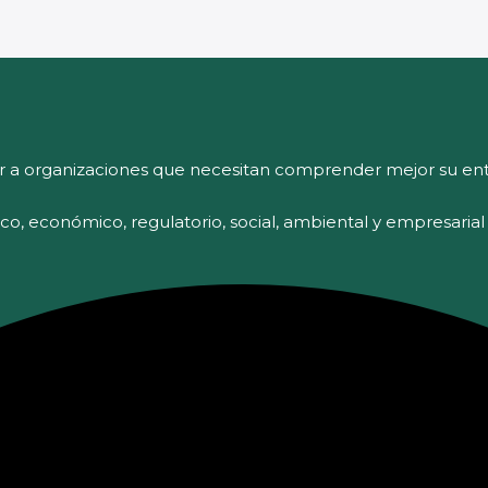
r a organizaciones que necesitan comprender mejor su ent
tico, económico, regulatorio, social, ambiental y empresaria