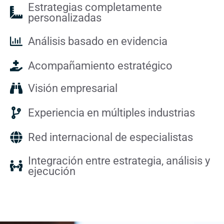
Estrategias completamente
personalizadas
Análisis basado en evidencia
Acompañamiento estratégico
Visión empresarial
Experiencia en múltiples industrias
Red internacional de especialistas
Integración entre estrategia, análisis y
ejecución