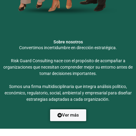
Sobre nosotros
Convertimos incertidumbre en dirección estratégica.
Risk Guard Consulting nace con el propósito de acompañar a
organizaciones que necesitan comprender mejor su entorno antes de
tomar decisiones importantes.
Somos una firma multidisciplinaria que integra análisis político,
económico, regulatorio, social, ambiental y empresarial para diseñar
estrategias adaptadas a cada organización.
Ver más