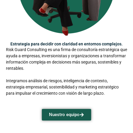
Estrategia para decidir con claridad en entornos complejos.
Risk Guard Consulting es una firma de consultoría estratégica que
ayuda a empresas, inversionistas y organizaciones a transformar
información compleja en decisiones más seguras, sostenibles y
rentables.
Integramos análisis de riesgos, inteligencia de contexto,
estrategia empresarial, sostenibilidad y marketing estratégico
para impulsar el crecimiento con visión de largo plazo.
Nuestro equipo