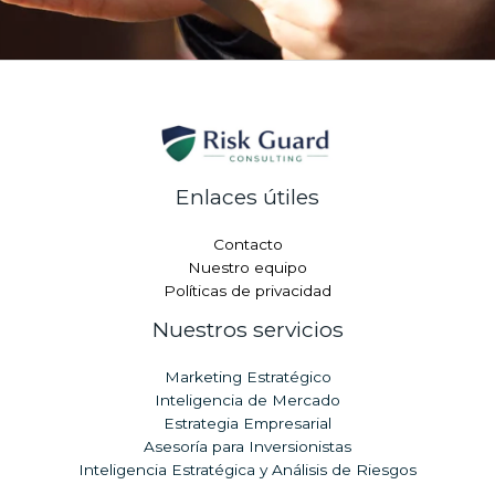
Enlaces útiles
Contacto
Nuestro equipo
Políticas de privacidad
Nuestros servicios
Marketing Estratégico
Inteligencia de Mercado
Estrategia Empresarial
Asesoría para Inversionistas
Inteligencia Estratégica y Análisis de Riesgos