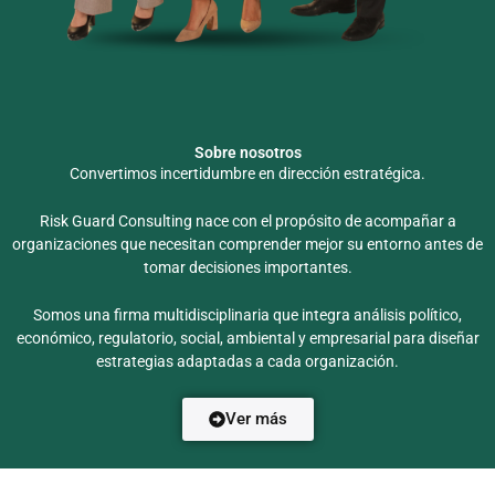
Sobre nosotros
Convertimos incertidumbre en dirección estratégica.
Risk Guard Consulting nace con el propósito de acompañar a
organizaciones que necesitan comprender mejor su entorno antes de
tomar decisiones importantes.
Somos una firma multidisciplinaria que integra análisis político,
económico, regulatorio, social, ambiental y empresarial para diseñar
estrategias adaptadas a cada organización.
Ver más