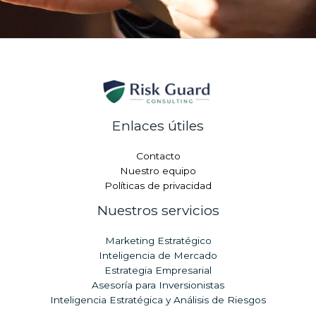
Enlaces útiles
Contacto
Nuestro equipo
Políticas de privacidad
Nuestros servicios
Marketing Estratégico
Inteligencia de Mercado
Estrategia Empresarial
Asesoría para Inversionistas
Inteligencia Estratégica y Análisis de Riesgos