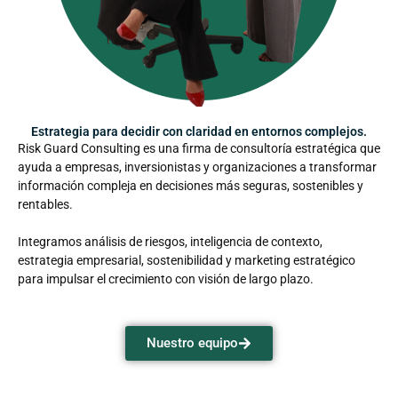
Estrategia para decidir con claridad en entornos complejos.
Risk Guard Consulting es una firma de consultoría estratégica que
ayuda a empresas, inversionistas y organizaciones a transformar
información compleja en decisiones más seguras, sostenibles y
rentables.
Integramos análisis de riesgos, inteligencia de contexto,
estrategia empresarial, sostenibilidad y marketing estratégico
para impulsar el crecimiento con visión de largo plazo.
Nuestro equipo