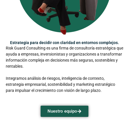
Estrategia para decidir con claridad en entornos complejos.
Risk Guard Consulting es una firma de consultoría estratégica que
ayuda a empresas, inversionistas y organizaciones a transformar
información compleja en decisiones más seguras, sostenibles y
rentables.
Integramos análisis de riesgos, inteligencia de contexto,
estrategia empresarial, sostenibilidad y marketing estratégico
para impulsar el crecimiento con visión de largo plazo.
Nuestro equipo