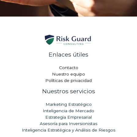
Enlaces útiles
Contacto
Nuestro equipo
Políticas de privacidad
Nuestros servicios
Marketing Estratégico
Inteligencia de Mercado
Estrategia Empresarial
Asesoría para Inversionistas
Inteligencia Estratégica y Análisis de Riesgos