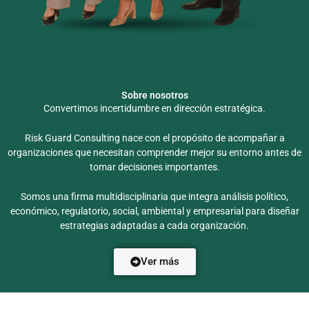
Sobre nosotros
Convertimos incertidumbre en dirección estratégica.
Risk Guard Consulting nace con el propósito de acompañar a
organizaciones que necesitan comprender mejor su entorno antes de
tomar decisiones importantes.
Somos una firma multidisciplinaria que integra análisis político,
económico, regulatorio, social, ambiental y empresarial para diseñar
estrategias adaptadas a cada organización.
Ver más