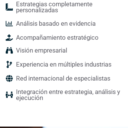
Estrategias completamente
personalizadas
Análisis basado en evidencia
Acompañamiento estratégico
Visión empresarial
Experiencia en múltiples industrias
Red internacional de especialistas
Integración entre estrategia, análisis y
ejecución