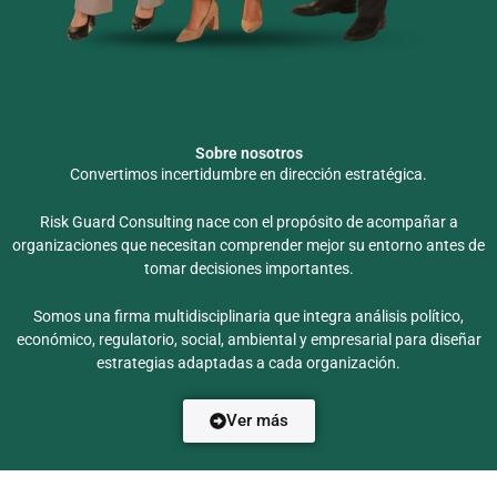
Sobre nosotros
Convertimos incertidumbre en dirección estratégica.
Risk Guard Consulting nace con el propósito de acompañar a
organizaciones que necesitan comprender mejor su entorno antes de
tomar decisiones importantes.
Somos una firma multidisciplinaria que integra análisis político,
económico, regulatorio, social, ambiental y empresarial para diseñar
estrategias adaptadas a cada organización.
Ver más