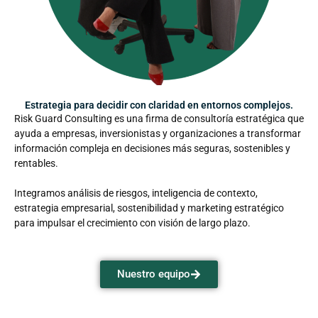
Estrategia para decidir con claridad en entornos complejos.
Risk Guard Consulting es una firma de consultoría estratégica que
ayuda a empresas, inversionistas y organizaciones a transformar
información compleja en decisiones más seguras, sostenibles y
rentables.
Integramos análisis de riesgos, inteligencia de contexto,
estrategia empresarial, sostenibilidad y marketing estratégico
para impulsar el crecimiento con visión de largo plazo.
Nuestro equipo