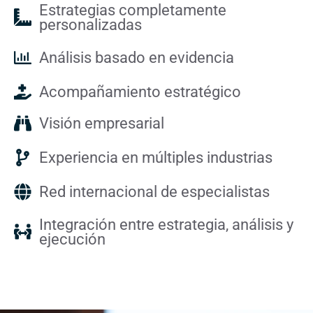
Estrategias completamente
personalizadas
Análisis basado en evidencia
Acompañamiento estratégico
Visión empresarial
Experiencia en múltiples industrias
Red internacional de especialistas
Integración entre estrategia, análisis y
ejecución