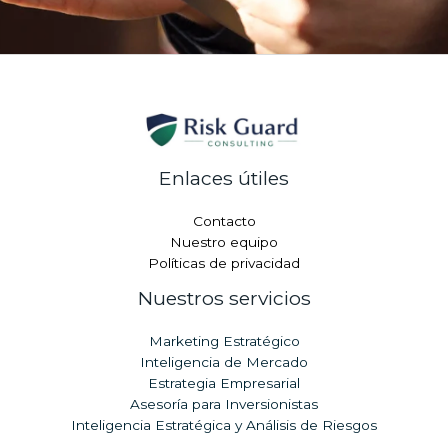
Enlaces útiles
Contacto
Nuestro equipo
Políticas de privacidad
Nuestros servicios
Marketing Estratégico
Inteligencia de Mercado
Estrategia Empresarial
Asesoría para Inversionistas
Inteligencia Estratégica y Análisis de Riesgos