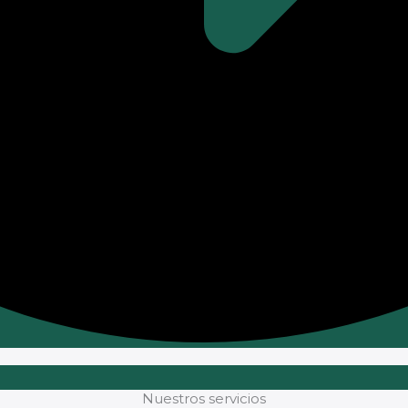
Nuestros servicios