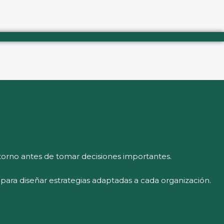
orno antes de tomar decisiones importantes.
l para diseñar estrategias adaptadas a cada organización.