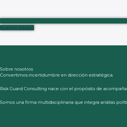
Nuestro equipo
Sobre nosotros
Convertimos incertidumbre en dirección estratégica.
Risk Guard Consulting nace con el propósito de acompaña
Somos una firma multidisciplinaria que integra análisis polí