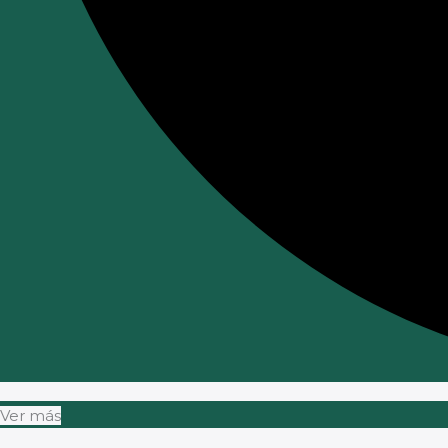
Ver más