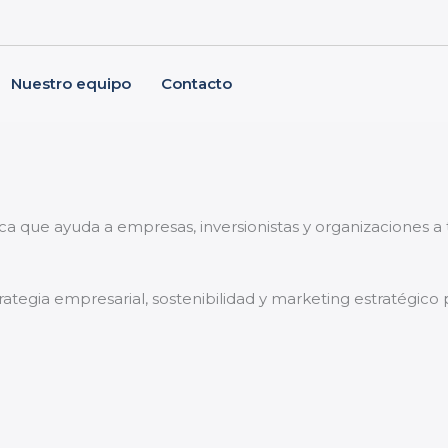
Nuestro equipo
Contacto
.
ica que ayuda a empresas, inversionistas y organizaciones 
trategia empresarial, sostenibilidad y marketing estratégico 