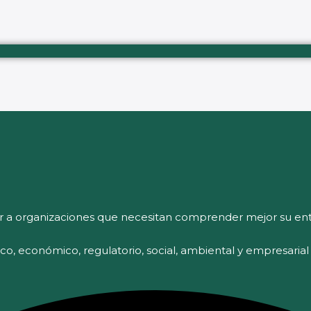
r a organizaciones que necesitan comprender mejor su ent
tico, económico, regulatorio, social, ambiental y empresaria