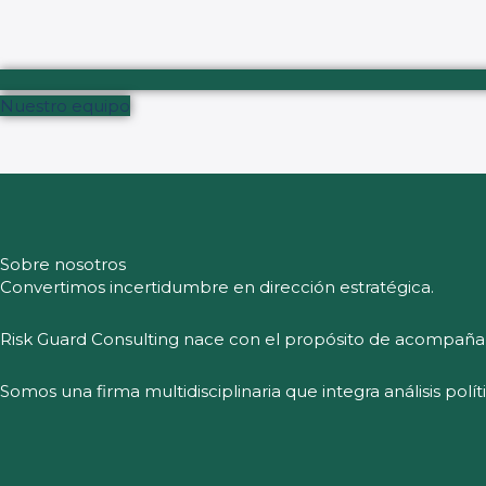
Nuestro equipo
Sobre nosotros
Convertimos incertidumbre en dirección estratégica.
Risk Guard Consulting nace con el propósito de acompaña
Somos una firma multidisciplinaria que integra análisis polí