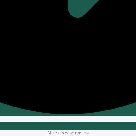
Nuestros servicios