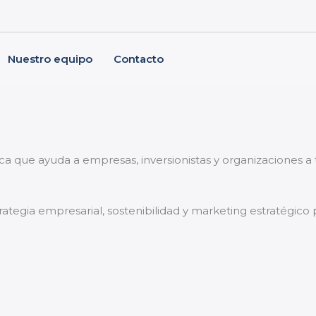
Nuestro equipo
Contacto
.
ica que ayuda a empresas, inversionistas y organizaciones 
trategia empresarial, sostenibilidad y marketing estratégico 