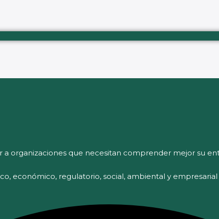
r a organizaciones que necesitan comprender mejor su ent
tico, económico, regulatorio, social, ambiental y empresaria