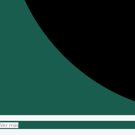
Ver más