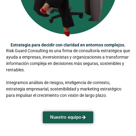
Estrategia para decidir con claridad en entornos complejos.
Risk Guard Consulting es una firma de consultoría estratégica que
ayuda a empresas, inversionistas y organizaciones a transformar
información compleja en decisiones más seguras, sostenibles y
rentables.
Integramos análisis de riesgos, inteligencia de contexto,
estrategia empresarial, sostenibilidad y marketing estratégico
para impulsar el crecimiento con visión de largo plazo.
Nuestro equipo