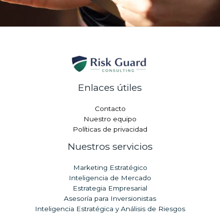
Enlaces útiles
Contacto
Nuestro equipo
Políticas de privacidad
Nuestros servicios
Marketing Estratégico
Inteligencia de Mercado
Estrategia Empresarial
Asesoría para Inversionistas
Inteligencia Estratégica y Análisis de Riesgos