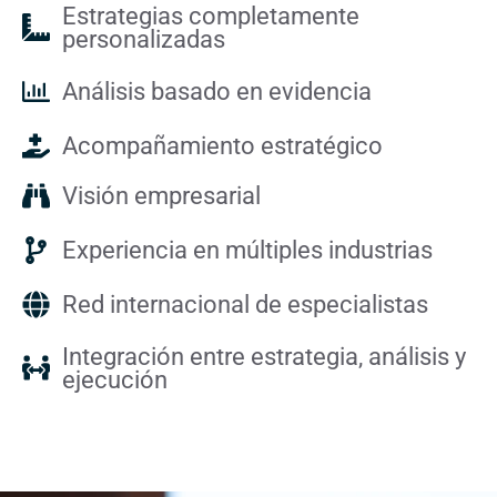
Estrategias completamente
personalizadas
Análisis basado en evidencia
Acompañamiento estratégico
Visión empresarial
Experiencia en múltiples industrias
Red internacional de especialistas
Integración entre estrategia, análisis y
ejecución