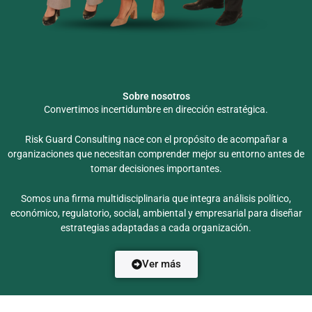
Sobre nosotros
Convertimos incertidumbre en dirección estratégica.
Risk Guard Consulting nace con el propósito de acompañar a
organizaciones que necesitan comprender mejor su entorno antes de
tomar decisiones importantes.
Somos una firma multidisciplinaria que integra análisis político,
económico, regulatorio, social, ambiental y empresarial para diseñar
estrategias adaptadas a cada organización.
Ver más