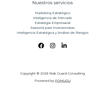
Nuestros servicios
Marketing Estratégico
Inteligencia de Mercado
Estrategia Empresarial
Asesoría para Inversionistas
Inteligencia Estratégica y Análisis de Riesgos
Copyright © 2026 Risk Guard Consulting
Powered b
y
FOMUGU