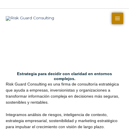
Skip
to
content
Estrategia para decidir con claridad en entornos
complejos.
Risk Guard Consulting es una firma de consultoría estratégica
que ayuda a empresas, inversionistas y organizaciones a
transformar información compleja en decisiones más seguras,
sostenibles y rentables.
Integramos análisis de riesgos, inteligencia de contexto,
estrategia empresarial, sostenibilidad y marketing estratégico
para impulsar el crecimiento con visión de largo plazo.