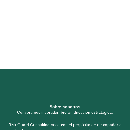
Sobre nosotros
Convertimos incertidumbre en dirección estratégica.
Risk Guard Consulting nace con el propósito de acompañar a