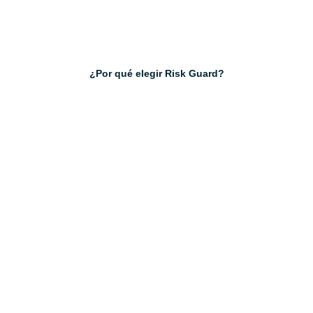
¿Por qué elegir Risk Guard?