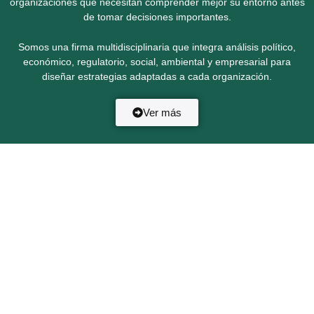
organizaciones que necesitan comprender mejor su entorno antes
de tomar decisiones importantes.
Somos una firma multidisciplinaria que integra análisis político,
económico, regulatorio, social, ambiental y empresarial para
diseñar estrategias adaptadas a cada organización.
Ver más