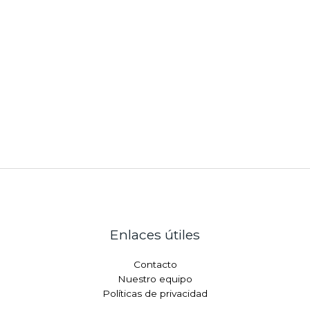
Enlaces útiles
Contacto
Nuestro equipo
Políticas de privacidad