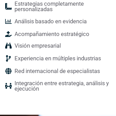
Estrategias completamente
personalizadas
Análisis basado en evidencia
Acompañamiento estratégico
Visión empresarial
Experiencia en múltiples industrias
Red internacional de especialistas
Integración entre estrategia, análisis y
ejecución