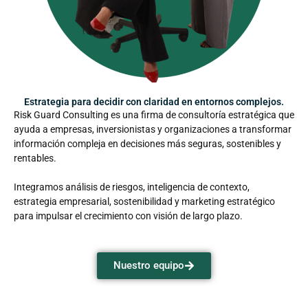
Estrategia para decidir con claridad en entornos complejos.
Risk Guard Consulting es una firma de consultoría estratégica que
ayuda a empresas, inversionistas y organizaciones a transformar
información compleja en decisiones más seguras, sostenibles y
rentables.
Integramos análisis de riesgos, inteligencia de contexto,
estrategia empresarial, sostenibilidad y marketing estratégico
para impulsar el crecimiento con visión de largo plazo.
Nuestro equipo