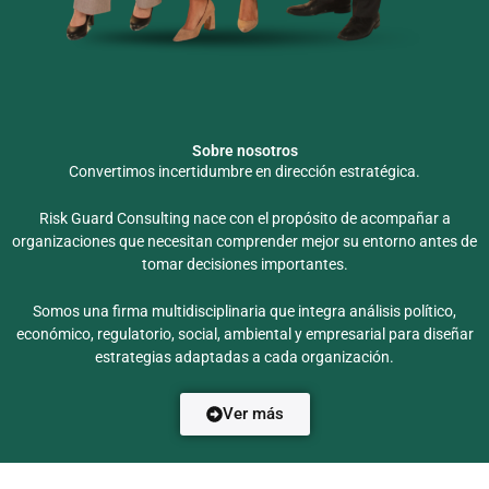
Sobre nosotros
Convertimos incertidumbre en dirección estratégica.
Risk Guard Consulting nace con el propósito de acompañar a
organizaciones que necesitan comprender mejor su entorno antes de
tomar decisiones importantes.
Somos una firma multidisciplinaria que integra análisis político,
económico, regulatorio, social, ambiental y empresarial para diseñar
estrategias adaptadas a cada organización.
Ver más