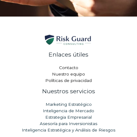
Enlaces útiles
Contacto
Nuestro equipo
Políticas de privacidad
Nuestros servicios
Marketing Estratégico
Inteligencia de Mercado
Estrategia Empresarial
Asesoría para Inversionistas
Inteligencia Estratégica y Análisis de Riesgos