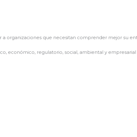
r a organizaciones que necesitan comprender mejor su ent
tico, económico, regulatorio, social, ambiental y empresaria