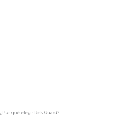
¿Por qué elegir Risk Guard?