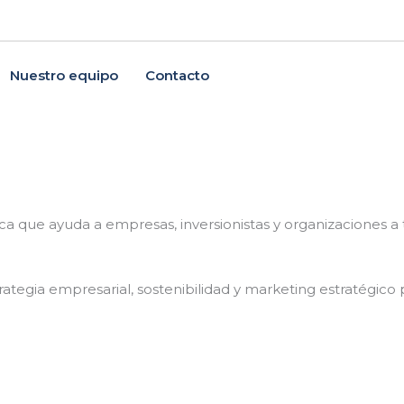
Nuestro equipo
Contacto
.
ica que ayuda a empresas, inversionistas y organizaciones 
trategia empresarial, sostenibilidad y marketing estratégico 