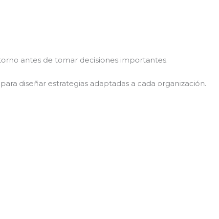
orno antes de tomar decisiones importantes.
l para diseñar estrategias adaptadas a cada organización.