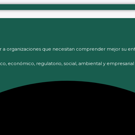
r a organizaciones que necesitan comprender mejor su ent
tico, económico, regulatorio, social, ambiental y empresaria