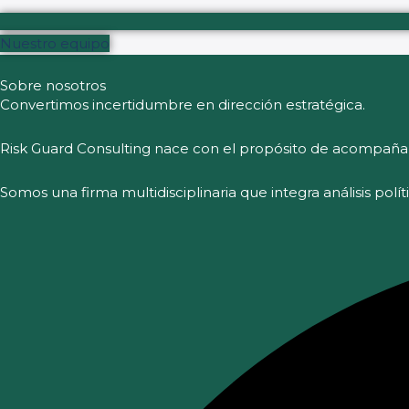
Nuestro equipo
Sobre nosotros
Convertimos incertidumbre en dirección estratégica.
Risk Guard Consulting nace con el propósito de acompaña
Somos una firma multidisciplinaria que integra análisis polí