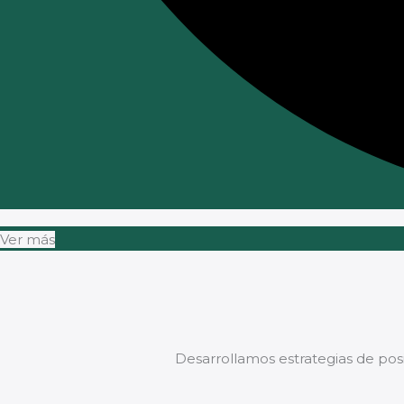
Ver más
Desarrollamos estrategias de pos