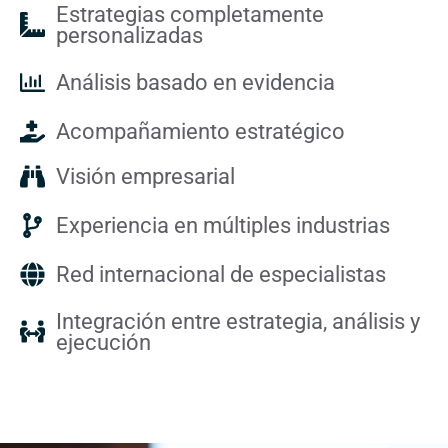
Estrategias completamente
personalizadas
Análisis basado en evidencia
Acompañamiento estratégico
Visión empresarial
Experiencia en múltiples industrias
Red internacional de especialistas
Integración entre estrategia, análisis y
ejecución