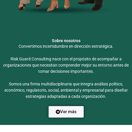
Sobre nosotros
Convertimos incertidumbre en dirección estratégica.
Risk Guard Consulting nace con el propósito de acompañar a
organizaciones que necesitan comprender mejor su entorno antes de
tomar decisiones importantes.
Somos una firma multidisciplinaria que integra análisis político,
económico, regulatorio, social, ambiental y empresarial para diseñar
estrategias adaptadas a cada organización.
Ver más