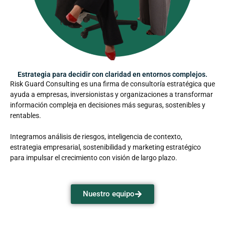
Estrategia para decidir con claridad en entornos complejos.
Risk Guard Consulting es una firma de consultoría estratégica que
ayuda a empresas, inversionistas y organizaciones a transformar
información compleja en decisiones más seguras, sostenibles y
rentables.
Integramos análisis de riesgos, inteligencia de contexto,
estrategia empresarial, sostenibilidad y marketing estratégico
para impulsar el crecimiento con visión de largo plazo.
Nuestro equipo