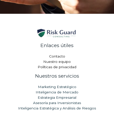
Enlaces útiles
Contacto
Nuestro equipo
Políticas de privacidad
Nuestros servicios
Marketing Estratégico
Inteligencia de Mercado
Estrategia Empresarial
Asesoría para Inversionistas
Inteligencia Estratégica y Análisis de Riesgos