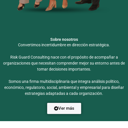
Sobre nosotros
Convertimos incertidumbre en dirección estratégica.
Risk Guard Consulting nace con el propósito de acompañar a
organizaciones que necesitan comprender mejor su entorno antes de
tomar decisiones importantes.
Somos una firma multidisciplinaria que integra análisis político,
económico, regulatorio, social, ambiental y empresarial para diseñar
estrategias adaptadas a cada organización.
Ver más