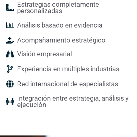
Estrategias completamente
personalizadas
Análisis basado en evidencia
Acompañamiento estratégico
Visión empresarial
Experiencia en múltiples industrias
Red internacional de especialistas
Integración entre estrategia, análisis y
ejecución