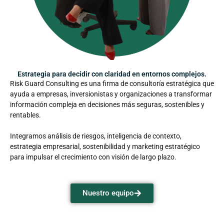
Estrategia para decidir con claridad en entornos complejos.
Risk Guard Consulting es una firma de consultoría estratégica que
ayuda a empresas, inversionistas y organizaciones a transformar
información compleja en decisiones más seguras, sostenibles y
rentables.
Integramos análisis de riesgos, inteligencia de contexto,
estrategia empresarial, sostenibilidad y marketing estratégico
para impulsar el crecimiento con visión de largo plazo.
Nuestro equipo