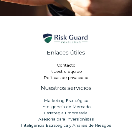
Enlaces útiles
Contacto
Nuestro equipo
Políticas de privacidad
Nuestros servicios
Marketing Estratégico
Inteligencia de Mercado
Estrategia Empresarial
Asesoría para Inversionistas
Inteligencia Estratégica y Análisis de Riesgos