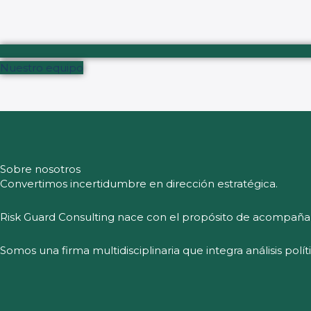
Nuestro equipo
Sobre nosotros
Convertimos incertidumbre en dirección estratégica.
Risk Guard Consulting nace con el propósito de acompaña
Somos una firma multidisciplinaria que integra análisis polí