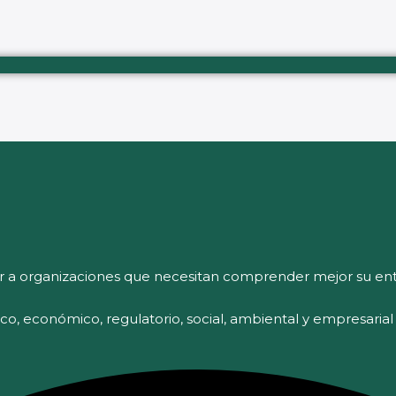
r a organizaciones que necesitan comprender mejor su ent
tico, económico, regulatorio, social, ambiental y empresaria