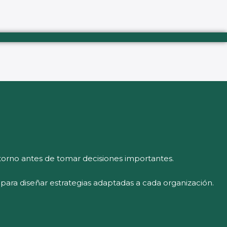
orno antes de tomar decisiones importantes.
l para diseñar estrategias adaptadas a cada organización.