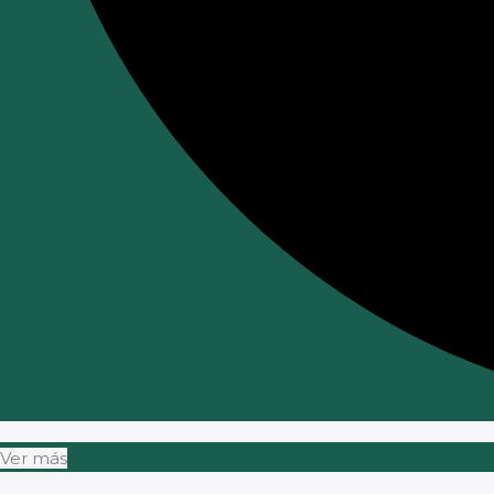
Ver más