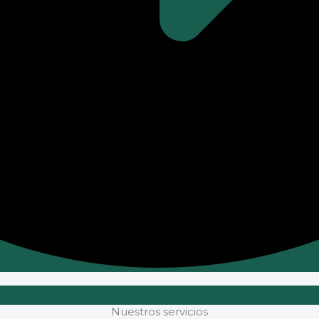
Nuestros servicios