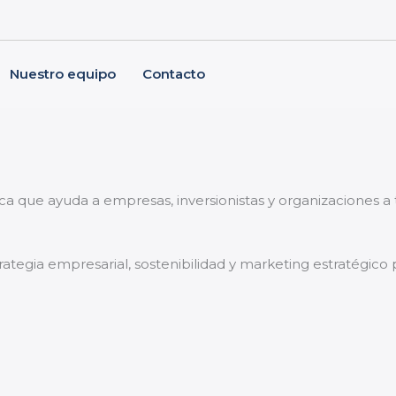
Nuestro equipo
Contacto
.
ica que ayuda a empresas, inversionistas y organizaciones 
trategia empresarial, sostenibilidad y marketing estratégico 