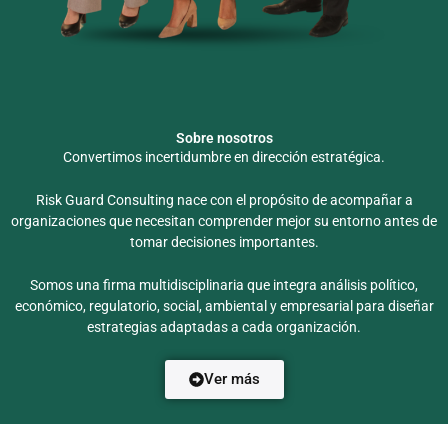
Sobre nosotros
Convertimos incertidumbre en dirección estratégica.
Risk Guard Consulting nace con el propósito de acompañar a
organizaciones que necesitan comprender mejor su entorno antes de
tomar decisiones importantes.
Somos una firma multidisciplinaria que integra análisis político,
económico, regulatorio, social, ambiental y empresarial para diseñar
estrategias adaptadas a cada organización.
Ver más