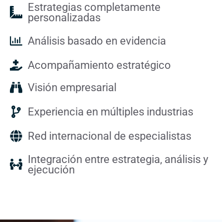
Estrategias completamente
personalizadas
Análisis basado en evidencia
Acompañamiento estratégico
Visión empresarial
Experiencia en múltiples industrias
Red internacional de especialistas
Integración entre estrategia, análisis y
ejecución