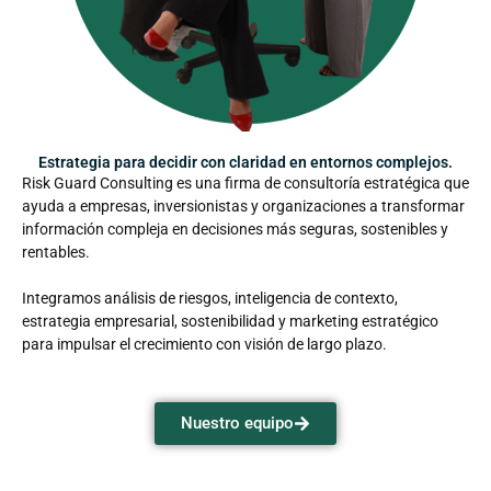
Estrategia para decidir con claridad en entornos complejos.
Risk Guard Consulting es una firma de consultoría estratégica que
ayuda a empresas, inversionistas y organizaciones a transformar
información compleja en decisiones más seguras, sostenibles y
rentables.
Integramos análisis de riesgos, inteligencia de contexto,
estrategia empresarial, sostenibilidad y marketing estratégico
para impulsar el crecimiento con visión de largo plazo.
Nuestro equipo