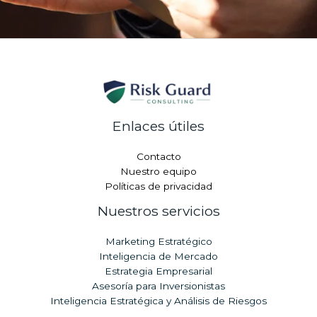
Enlaces útiles
Contacto
Nuestro equipo
Políticas de privacidad
Nuestros servicios
Marketing Estratégico
Inteligencia de Mercado
Estrategia Empresarial
Asesoría para Inversionistas
Inteligencia Estratégica y Análisis de Riesgos