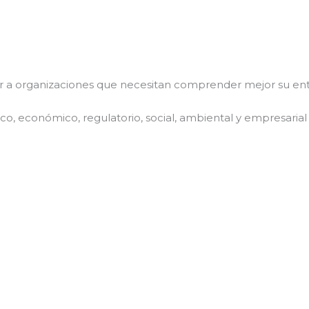
r a organizaciones que necesitan comprender mejor su ent
tico, económico, regulatorio, social, ambiental y empresaria