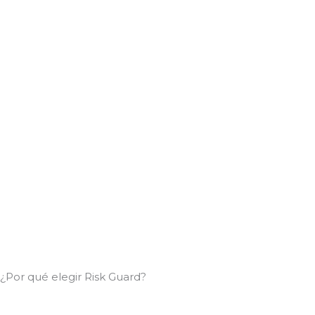
¿Por qué elegir Risk Guard?