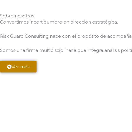
Sobre nosotros
Convertimos incertidumbre en dirección estratégica.
Risk Guard Consulting nace con el propósito de acompaña
Somos una firma multidisciplinaria que integra análisis polí
Ver más