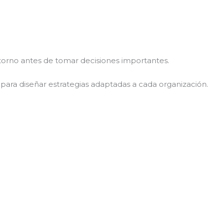
orno antes de tomar decisiones importantes.
l para diseñar estrategias adaptadas a cada organización.