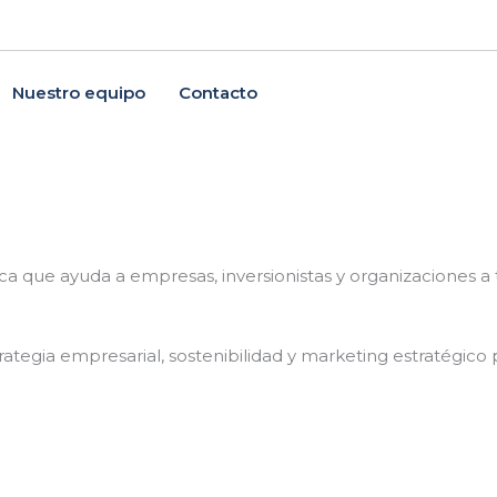
Nuestro equipo
Contacto
.
ica que ayuda a empresas, inversionistas y organizaciones 
trategia empresarial, sostenibilidad y marketing estratégico 