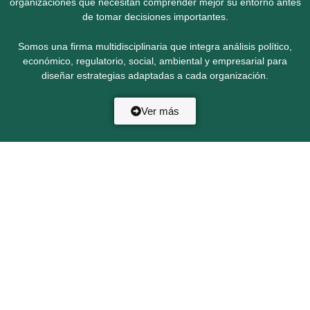
organizaciones que necesitan comprender mejor su entorno antes
de tomar decisiones importantes.
Somos una firma multidisciplinaria que integra análisis político,
económico, regulatorio, social, ambiental y empresarial para
diseñar estrategias adaptadas a cada organización.
Ver más