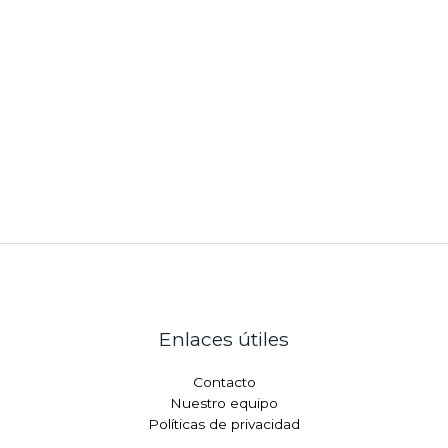
Enlaces útiles
Contacto
Nuestro equipo
Políticas de privacidad