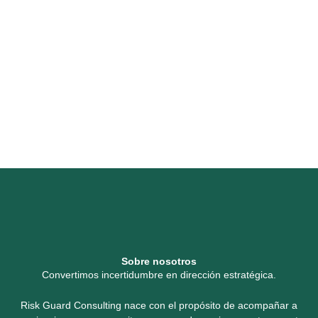
Sobre nosotros
Convertimos incertidumbre en dirección estratégica.
Risk Guard Consulting nace con el propósito de acompañar a