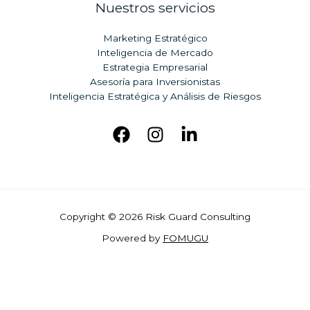
Nuestros servicios
Marketing Estratégico
Inteligencia de Mercado
Estrategia Empresarial
Asesoría para Inversionistas
Inteligencia Estratégica y Análisis de Riesgos
Copyright © 2026 Risk Guard Consulting
Powered b
y
FOMUGU