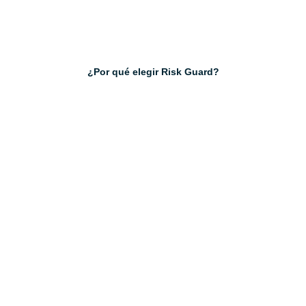
¿Por qué elegir Risk Guard?