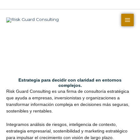
Skip
to
content
Estrategia para decidir con claridad en entornos
complejos.
Risk Guard Consulting es una firma de consultoría estratégica
que ayuda a empresas, inversionistas y organizaciones a
transformar información compleja en decisiones más seguras,
sostenibles y rentables.
Integramos análisis de riesgos, inteligencia de contexto,
estrategia empresarial, sostenibilidad y marketing estratégico
para impulsar el crecimiento con visión de largo plazo.