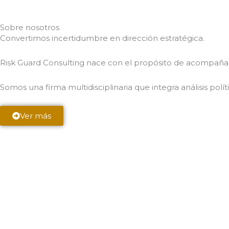
Sobre nosotros
Convertimos incertidumbre en dirección estratégica.
Risk Guard Consulting nace con el propósito de acompaña
Somos una firma multidisciplinaria que integra análisis polí
Ver más