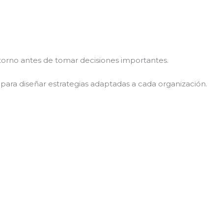
orno antes de tomar decisiones importantes.
l para diseñar estrategias adaptadas a cada organización.