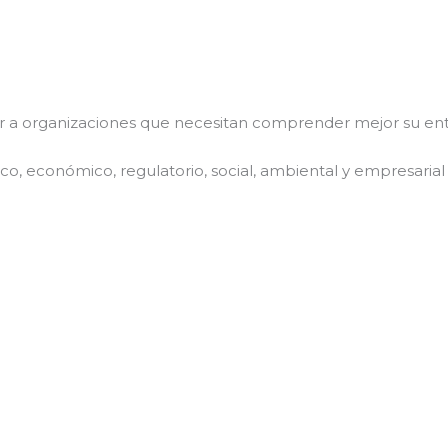
r a organizaciones que necesitan comprender mejor su ent
tico, económico, regulatorio, social, ambiental y empresaria