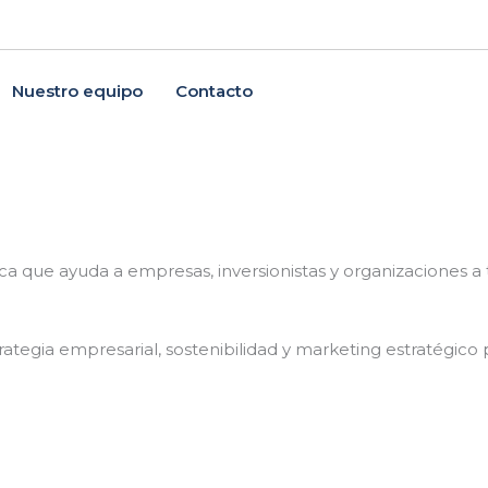
Nuestro equipo
Contacto
.
ica que ayuda a empresas, inversionistas y organizaciones 
trategia empresarial, sostenibilidad y marketing estratégico 