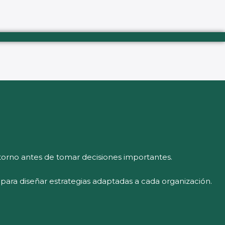
orno antes de tomar decisiones importantes.
l para diseñar estrategias adaptadas a cada organización.