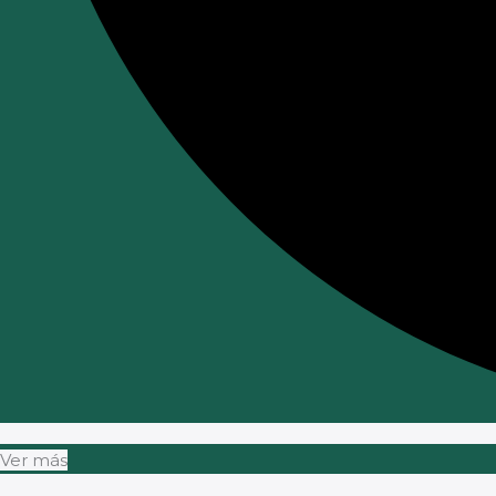
Ver más