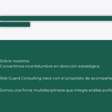
Nuestro equipo
Sobre nosotros
Convertimos incertidumbre en dirección estratégica.
Risk Guard Consulting nace con el propósito de acompaña
Somos una firma multidisciplinaria que integra análisis polí