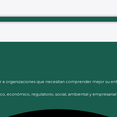
r a organizaciones que necesitan comprender mejor su ent
tico, económico, regulatorio, social, ambiental y empresaria