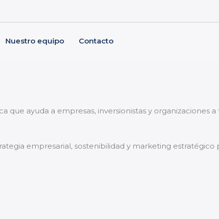
Nuestro equipo
Contacto
.
ica que ayuda a empresas, inversionistas y organizaciones 
trategia empresarial, sostenibilidad y marketing estratégico 