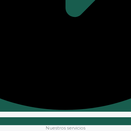
Nuestros servicios