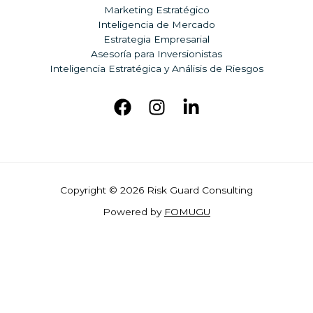
Marketing Estratégico
Inteligencia de Mercado
Estrategia Empresarial
Asesoría para Inversionistas
Inteligencia Estratégica y Análisis de Riesgos
Copyright © 2026 Risk Guard Consulting
Powered b
y
FOMUGU