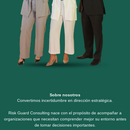
Sobre nosotros
Convertimos incertidumbre en dirección estratégica.
Risk Guard Consulting nace con el propósito de acompañar a
organizaciones que necesitan comprender mejor su entorno antes
de tomar decisiones importantes.