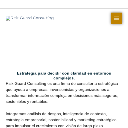
Skip
to
content
Estrategia para decidir con claridad en entornos
complejos.
Risk Guard Consulting es una firma de consultoría estratégica
que ayuda a empresas, inversionistas y organizaciones a
transformar información compleja en decisiones más seguras,
sostenibles y rentables.
Integramos análisis de riesgos, inteligencia de contexto,
estrategia empresarial, sostenibilidad y marketing estratégico
para impulsar el crecimiento con visión de largo plazo.