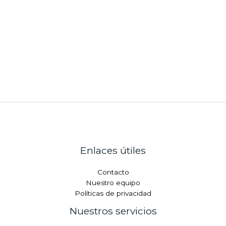
Enlaces útiles
Contacto
Nuestro equipo
Políticas de privacidad
Nuestros servicios