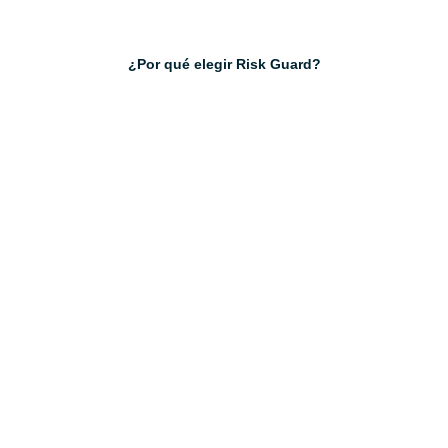
¿Por qué elegir Risk Guard?