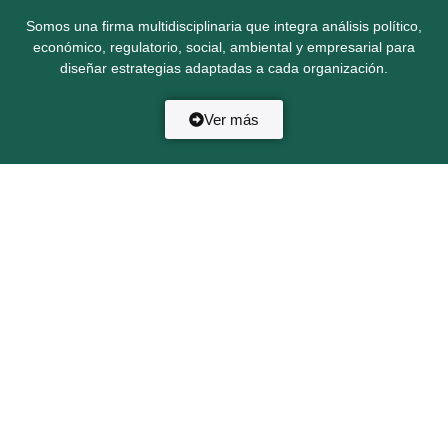
Somos una firma multidisciplinaria que integra análisis político,
económico, regulatorio, social, ambiental y empresarial para
diseñar estrategias adaptadas a cada organización.
Ver más