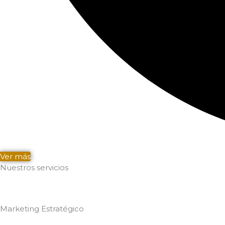
Ver más
Nuestros servicios
Marketing Estratégico