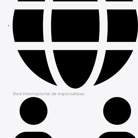
Red internacional de especialistas