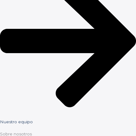
Nuestro equipo
Sobre nosotros