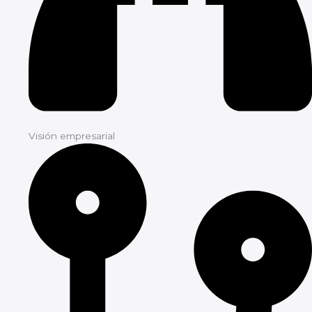
Visión empresarial