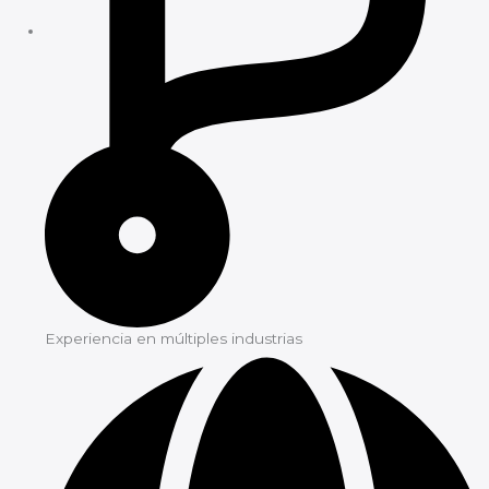
Experiencia en múltiples industrias