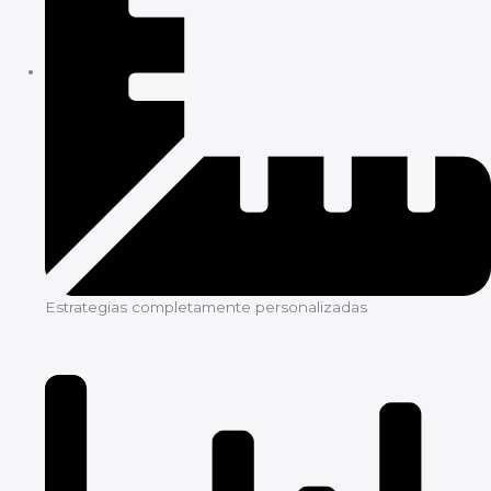
Estrategias completamente personalizadas