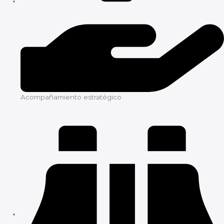
Acompañamiento estratégico