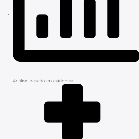
Análisis basado en evidencia