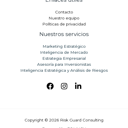
Contacto
Nuestro equipo
Políticas de privacidad
Nuestros servicios
Marketing Estratégico
Inteligencia de Mercado
Estrategia Empresarial
Asesoría para Inversionistas
Inteligencia Estratégica y Análisis de Riesgos
Copyright © 2026 Risk Guard Consulting