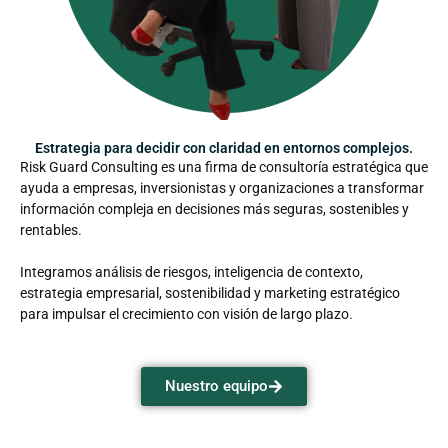
Estrategia para decidir con claridad en entornos complejos.
Risk Guard Consulting es una firma de consultoría estratégica que
ayuda a empresas, inversionistas y organizaciones a transformar
información compleja en decisiones más seguras, sostenibles y
rentables.
Integramos análisis de riesgos, inteligencia de contexto,
estrategia empresarial, sostenibilidad y marketing estratégico
para impulsar el crecimiento con visión de largo plazo.
Nuestro equipo