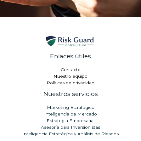
Enlaces útiles
Contacto
Nuestro equipo
Políticas de privacidad
Nuestros servicios
Marketing Estratégico
Inteligencia de Mercado
Estrategia Empresarial
Asesoría para Inversionistas
Inteligencia Estratégica y Análisis de Riesgos