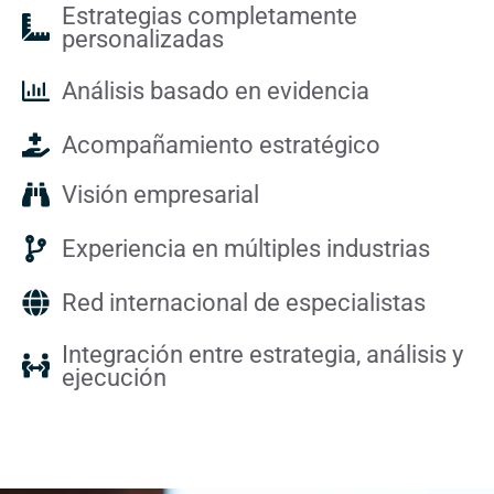
Estrategias completamente
personalizadas
Análisis basado en evidencia
Acompañamiento estratégico
Visión empresarial
Experiencia en múltiples industrias
Red internacional de especialistas
Integración entre estrategia, análisis y
ejecución