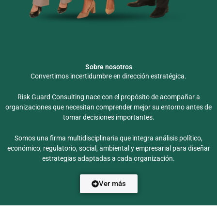
Sobre nosotros
Convertimos incertidumbre en dirección estratégica.
Risk Guard Consulting nace con el propósito de acompañar a
organizaciones que necesitan comprender mejor su entorno antes de
tomar decisiones importantes.
Somos una firma multidisciplinaria que integra análisis político,
económico, regulatorio, social, ambiental y empresarial para diseñar
estrategias adaptadas a cada organización.
Ver más