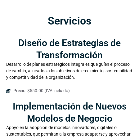
Servicios
Diseño de Estrategias de
Transformación
Desarrollo de planes estratégicos integrales que guíen el proceso
de cambio, alineados a los objetivos de crecimiento, sostenibilidad
y competitividad de la organización.
Precio: $550.00 (IVA incluido)
Implementación de Nuevos
Modelos de Negocio
Apoyo en la adopción de modelos innovadores, digitales o
sustentables, que permitan a la empresa adaptarse y aprovechar