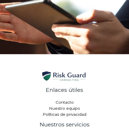
Enlaces útiles
Contacto
Nuestro equipo
Políticas de privacidad
Nuestros servicios