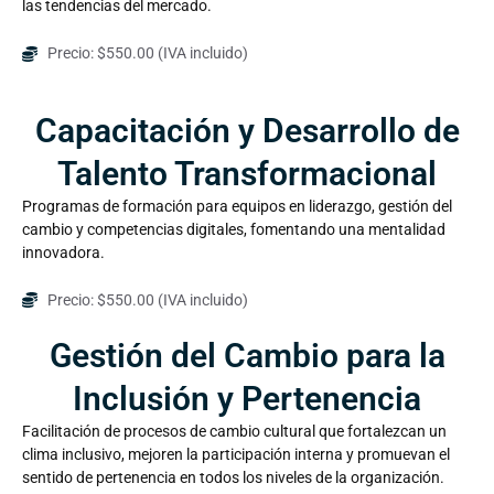
las tendencias del mercado.
Precio: $550.00 (IVA incluido)
Capacitación y Desarrollo de
Talento Transformacional
Programas de formación para equipos en liderazgo, gestión del
cambio y competencias digitales, fomentando una mentalidad
innovadora.
Precio: $550.00 (IVA incluido)
Gestión del Cambio para la
Inclusión y Pertenencia
Facilitación de procesos de cambio cultural que fortalezcan un
clima inclusivo, mejoren la participación interna y promuevan el
sentido de pertenencia en todos los niveles de la organización.