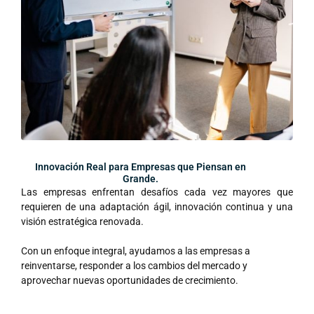
Innovación Real para Empresas que Piensan en
Grande.
Las empresas enfrentan desafíos cada vez mayores que
requieren de una adaptación ágil, innovación continua y una
visión estratégica renovada.
Con un enfoque integral, ayudamos a las empresas a
reinventarse, responder a los cambios del mercado y
aprovechar nuevas oportunidades de crecimiento.