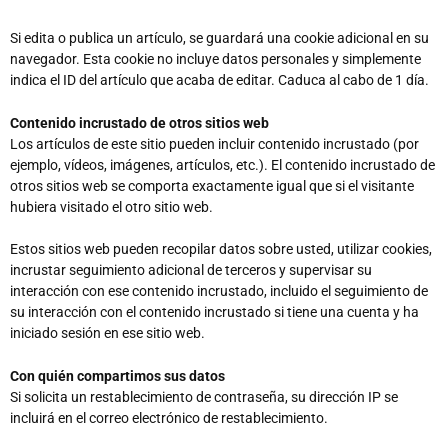
Si edita o publica un artículo, se guardará una cookie adicional en su
navegador. Esta cookie no incluye datos personales y simplemente
indica el ID del artículo que acaba de editar. Caduca al cabo de 1 día.
Contenido incrustado de otros sitios web
Los artículos de este sitio pueden incluir contenido incrustado (por
ejemplo, vídeos, imágenes, artículos, etc.). El contenido incrustado de
otros sitios web se comporta exactamente igual que si el visitante
hubiera visitado el otro sitio web.
Estos sitios web pueden recopilar datos sobre usted, utilizar cookies,
incrustar seguimiento adicional de terceros y supervisar su
interacción con ese contenido incrustado, incluido el seguimiento de
su interacción con el contenido incrustado si tiene una cuenta y ha
iniciado sesión en ese sitio web.
Con quién compartimos sus datos
Si solicita un restablecimiento de contraseña, su dirección IP se
incluirá en el correo electrónico de restablecimiento.