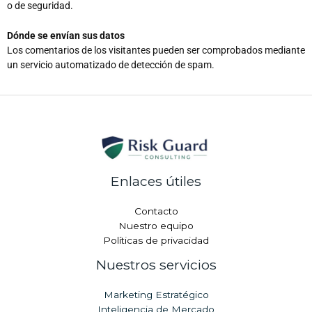
o de seguridad.
Dónde se envían sus datos
Los comentarios de los visitantes pueden ser comprobados mediante
un servicio automatizado de detección de spam.
Enlaces útiles
Contacto
Nuestro equipo
Políticas de privacidad
Nuestros servicios
Marketing Estratégico
Inteligencia de Mercado