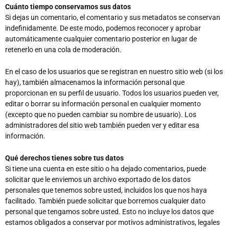
Cuánto tiempo conservamos sus datos
Si dejas un comentario, el comentario y sus metadatos se conservan
indefinidamente. De este modo, podemos reconocer y aprobar
automáticamente cualquier comentario posterior en lugar de
retenerlo en una cola de moderación.
En el caso de los usuarios que se registran en nuestro sitio web (si los
hay), también almacenamos la información personal que
proporcionan en su perfil de usuario. Todos los usuarios pueden ver,
editar o borrar su información personal en cualquier momento
(excepto que no pueden cambiar su nombre de usuario). Los
administradores del sitio web también pueden ver y editar esa
información.
Qué derechos tienes sobre tus datos
Si tiene una cuenta en este sitio o ha dejado comentarios, puede
solicitar que le enviemos un archivo exportado de los datos
personales que tenemos sobre usted, incluidos los que nos haya
facilitado. También puede solicitar que borremos cualquier dato
personal que tengamos sobre usted. Esto no incluye los datos que
estamos obligados a conservar por motivos administrativos, legales