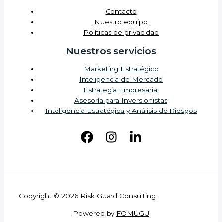
Contacto
Nuestro equipo
Políticas de privacidad
Nuestros servicios
Marketing Estratégico
Inteligencia de Mercado
Estrategia Empresarial
Asesoría para Inversionistas
Inteligencia Estratégica y Análisis de Riesgos
Copyright © 2026 Risk Guard Consulting
Powered b
y
FOMUGU