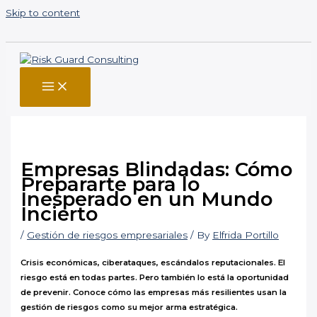
Skip to content
Empresas Blindadas: Cómo
Prepararte para lo
Inesperado en un Mundo
Incierto
/
Gestión de riesgos empresariales
/ By
Elfrida Portillo
Crisis económicas, ciberataques, escándalos reputacionales. El
riesgo está en todas partes. Pero también lo está la oportunidad
de prevenir. Conoce cómo las empresas más resilientes usan la
gestión de riesgos como su mejor arma estratégica.