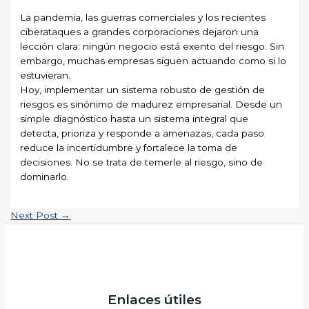
La pandemia, las guerras comerciales y los recientes
ciberataques a grandes corporaciones dejaron una
lección clara: ningún negocio está exento del riesgo. Sin
embargo, muchas empresas siguen actuando como si lo
estuvieran.
Hoy, implementar un sistema robusto de gestión de
riesgos es sinónimo de madurez empresarial. Desde un
simple diagnóstico hasta un sistema integral que
detecta, prioriza y responde a amenazas, cada paso
reduce la incertidumbre y fortalece la toma de
decisiones. No se trata de temerle al riesgo, sino de
dominarlo.
Next Post
→
Enlaces útiles