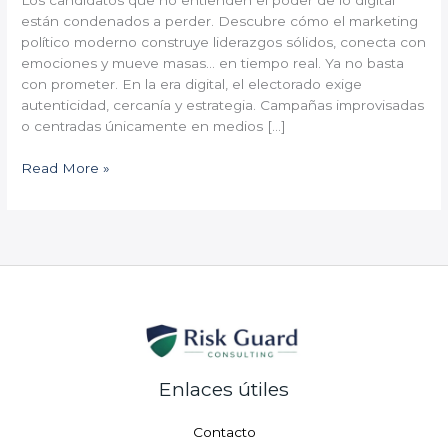
Los candidatos que no entienden el poder de lo digital
están condenados a perder. Descubre cómo el marketing
político moderno construye liderazgos sólidos, conecta con
emociones y mueve masas… en tiempo real. Ya no basta
con prometer. En la era digital, el electorado exige
autenticidad, cercanía y estrategia. Campañas improvisadas
o centradas únicamente en medios […]
Read More »
Enlaces útiles
Contacto