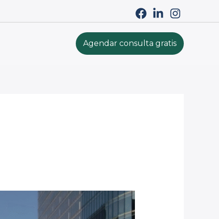
Agendar consulta gratis