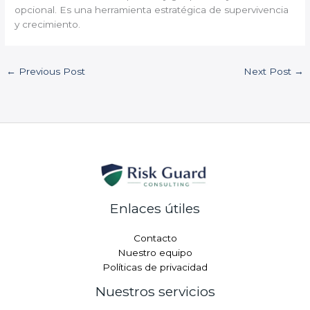
opcional. Es una herramienta estratégica de supervivencia
y crecimiento.
←
Previous Post
Next Post
→
Enlaces útiles
Contacto
Nuestro equipo
Políticas de privacidad
Nuestros servicios