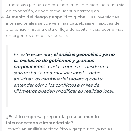
Empresas que han encontrado en el mercado indio una vía
de expansión, deben reevaluar sus estrategias.
Aumento del riesgo geopolítico global:
Las inversiones
internacionales se vuelven más cautelosas en épocas de
alta tensión. Esto afecta el flujo de capital hacia economías
emergentes como las nuestras.
En este escenario,
el análisis geopolítico ya no
es exclusivo de gobiernos y grandes
corporaciones.
Cada empresa —desde una
startup hasta una multinacional— debe
anticipar los cambios del tablero global y
entender cómo los conflictos a miles de
kilómetros pueden modificar su realidad local.
¿Está tu empresa preparada para un mundo
interconectado e impredecible?
Invertir en análisis sociopolítico y geopolítico ya no es