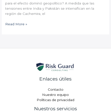
para el efecto dominó geopolítico? A medida que las
tensiones entre India y Pakistán se intensifican en la
región de Cachemira, el
Read More »
Enlaces útiles
Contacto
Nuestro equipo
Políticas de privacidad
Nuestros servicios