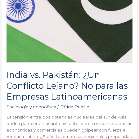
Latinoamericanas
India vs. Pakistán: ¿Un
Conflicto Lejano? No para las
Empresas Latinoamericanas
Sociología y geopolítica
/
Elfrida Portillo
La tensión entre dos potencias nucleares del sur de Asia
podría parecer un asunto distante, pero sus consecuencias
económicas y comerciales pueden golpear con fuerza a
América Latina. ¿Están las empresas regionales preparadas